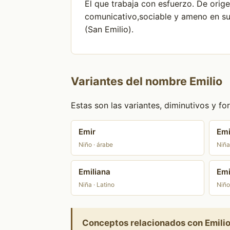
El que trabaja con esfuerzo. De orige
comunicativo,sociable y ameno en su
(San Emilio).
Variantes del nombre Emilio
Estas son las variantes, diminutivos y 
Emir
Emi
Niño · árabe
Niña
Emiliana
Emi
Niña · Latino
Niño
Conceptos relacionados con Emili