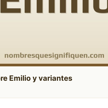
re Emilio y variantes