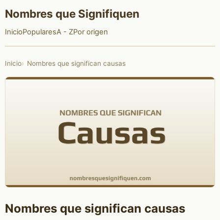
Nombres que Signifiquen
Inicio
Populares
A - Z
Por origen
Inicio
Nombres que significan causas
Nombres que significan causas