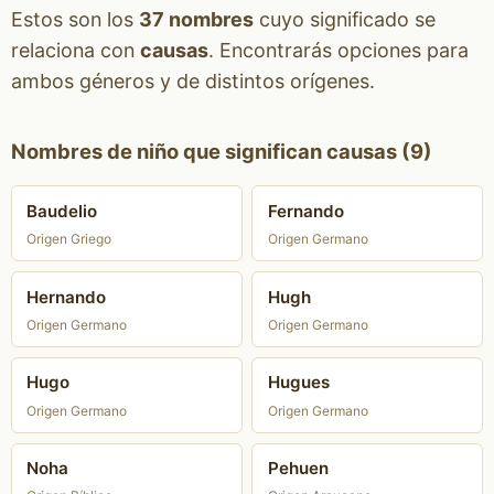
Estos son los
37 nombres
cuyo significado se
relaciona con
causas
. Encontrarás opciones para
ambos géneros y de distintos orígenes.
Nombres de niño que significan causas (9)
Baudelio
Fernando
Origen Griego
Origen Germano
Hernando
Hugh
Origen Germano
Origen Germano
Hugo
Hugues
Origen Germano
Origen Germano
Noha
Pehuen