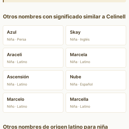
Otros nombres con significado similar a Celinell
Azul
Skay
Niña · Persa
Niña · Inglés
Araceli
Marcela
Niña · Latino
Niña · Latino
Ascensión
Nube
Niña · Latino
Niña · Español
Marcelo
Marcella
Niño · Latino
Niña · Latino
Otros nombres de origen latino para niña