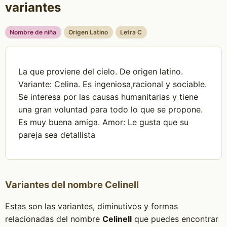
variantes
Nombre de niña
Origen Latino
Letra C
La que proviene del cielo. De origen latino.
Variante: Celina. Es ingeniosa,racional y sociable.
Se interesa por las causas humanitarias y tiene
una gran voluntad para todo lo que se propone.
Es muy buena amiga. Amor: Le gusta que su
pareja sea detallista
Variantes del nombre Celinell
Estas son las variantes, diminutivos y formas
relacionadas del nombre
Celinell
que puedes encontrar