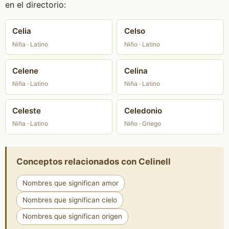
en el directorio:
Celia
Celso
Niña · Latino
Niño · Latino
Celene
Celina
Niña · Latino
Niña · Latino
Celeste
Celedonio
Niña · Latino
Niño · Griego
Conceptos relacionados con Celinell
Nombres que significan amor
Nombres que significan cielo
Nombres que significan origen