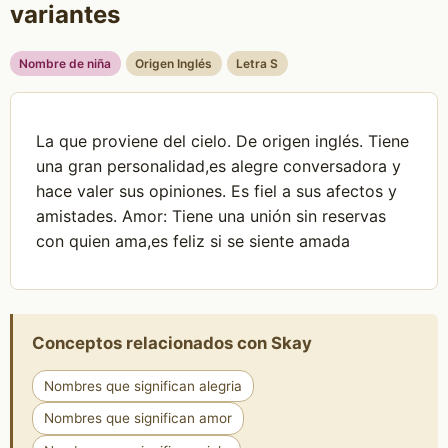
variantes
Nombre de niña
Origen Inglés
Letra S
La que proviene del cielo. De origen inglés. Tiene
una gran personalidad,es alegre conversadora y
hace valer sus opiniones. Es fiel a sus afectos y
amistades. Amor: Tiene una unión sin reservas
con quien ama,es feliz si se siente amada
Conceptos relacionados con Skay
Nombres que significan alegria
Nombres que significan amor