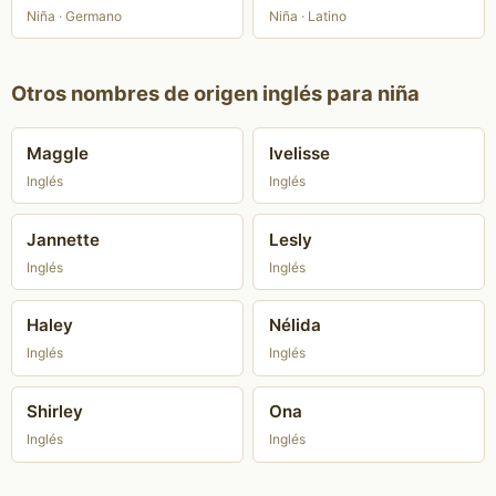
Niña · Germano
Niña · Latino
Otros nombres de origen inglés para niña
Maggle
Ivelisse
Inglés
Inglés
Jannette
Lesly
Inglés
Inglés
Haley
Nélida
Inglés
Inglés
Shirley
Ona
Inglés
Inglés