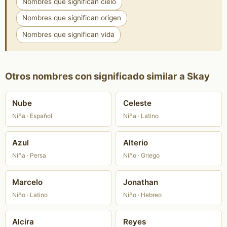
Nombres que significan cielo
Nombres que significan origen
Nombres que significan vida
Otros nombres con significado similar a Skay
Nube
Celeste
Niña · Español
Niña · Latino
Azul
Alterio
Niña · Persa
Niño · Griego
Marcelo
Jonathan
Niño · Latino
Niño · Hebreo
Alcira
Reyes