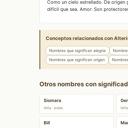
Como un cielo estrellado. De origen 
difícil que sea. Amor: Son protectore
Conceptos relacionados con Alteri
Nombres que significan alegria
Nombres
Nombres que significan origen
Nombres 
Otros nombres con significado
Siomara
Ger
Niña · árabe
Niña
Bill
Ma