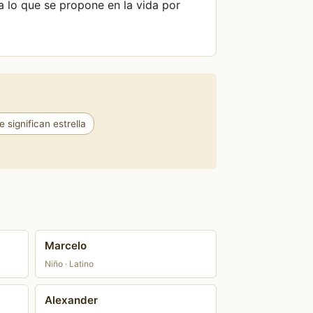
a lo que se propone en la vida por
significan estrella
Marcelo
Niño · Latino
Alexander