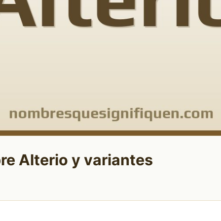
e Alterio y variantes