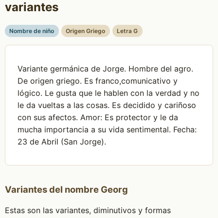
variantes
Nombre de niño
Origen Griego
Letra G
Variante germánica de Jorge. Hombre del agro.
De origen griego. Es franco,comunicativo y
lógico. Le gusta que le hablen con la verdad y no
le da vueltas a las cosas. Es decidido y cariñoso
con sus afectos. Amor: Es protector y le da
mucha importancia a su vida sentimental. Fecha:
23 de Abril (San Jorge).
Variantes del nombre Georg
Estas son las variantes, diminutivos y formas