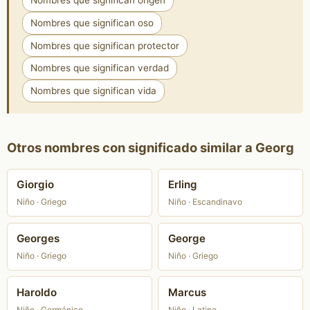
Nombres que significan origen
Nombres que significan oso
Nombres que significan protector
Nombres que significan verdad
Nombres que significan vida
Otros nombres con significado similar a Georg
Giorgio
Erling
Niño · Griego
Niño · Escandinavo
Georges
George
Niño · Griego
Niño · Griego
Haroldo
Marcus
Niño · Germánico
Niño · Latino