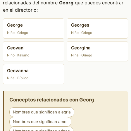
relacionadas del nombre
Georg
que puedes encontrar
en el directorio:
George
Georges
Niño · Griego
Niño · Griego
Geovani
Georgina
Niño · Italiano
Niña · Griego
Geovanna
Niña · Bíblico
Conceptos relacionados con Georg
Nombres que significan alegria
Nombres que significan amor