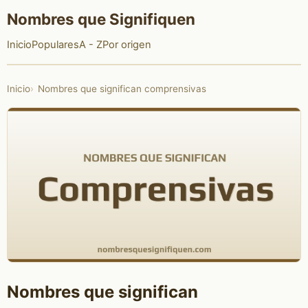
Nombres que Signifiquen
Inicio
Populares
A - Z
Por origen
Inicio
Nombres que significan comprensivas
Nombres que significan