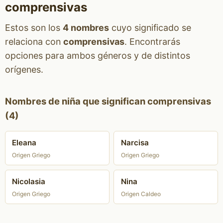
comprensivas
Estos son los
4 nombres
cuyo significado se
relaciona con
comprensivas
. Encontrarás
opciones para ambos géneros y de distintos
orígenes.
Nombres de niña que significan comprensivas
(4)
Eleana
Narcisa
Origen Griego
Origen Griego
Nicolasia
Nina
Origen Griego
Origen Caldeo