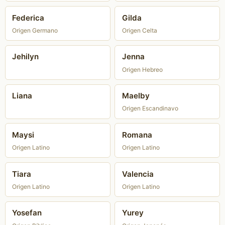
Federica
Gilda
Origen Germano
Origen Celta
Jehilyn
Jenna
Origen Hebreo
Liana
Maelby
Origen Escandinavo
Maysi
Romana
Origen Latino
Origen Latino
Tiara
Valencia
Origen Latino
Origen Latino
Yosefan
Yurey