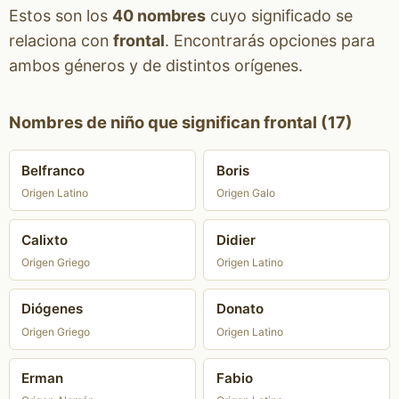
Estos son los
40 nombres
cuyo significado se
relaciona con
frontal
. Encontrarás opciones para
ambos géneros y de distintos orígenes.
Nombres de niño que significan frontal (17)
Belfranco
Boris
Origen Latino
Origen Galo
Calixto
Didier
Origen Griego
Origen Latino
Diógenes
Donato
Origen Griego
Origen Latino
Erman
Fabio