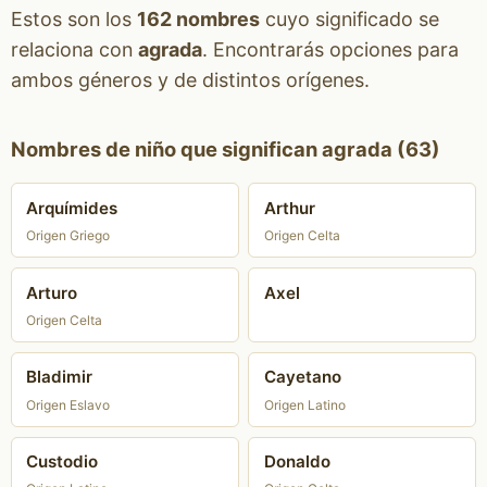
Estos son los
162 nombres
cuyo significado se
relaciona con
agrada
. Encontrarás opciones para
ambos géneros y de distintos orígenes.
Nombres de niño que significan agrada (63)
Arquímides
Arthur
Origen Griego
Origen Celta
Arturo
Axel
Origen Celta
Bladimir
Cayetano
Origen Eslavo
Origen Latino
Custodio
Donaldo