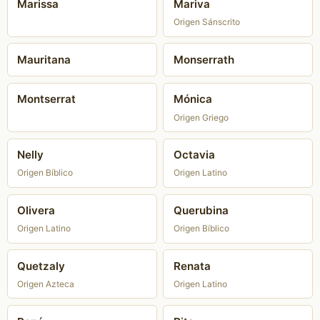
Marissa
Mariva
Origen Sánscrito
Mauritana
Monserrath
Montserrat
Mónica
Origen Griego
Nelly
Octavia
Origen Bíblico
Origen Latino
Olivera
Querubina
Origen Latino
Origen Bíblico
Quetzaly
Renata
Origen Azteca
Origen Latino