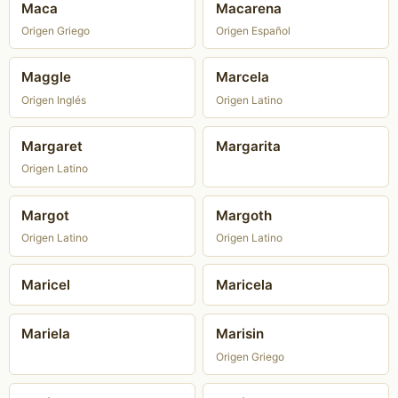
Maca
Macarena
Origen Griego
Origen Español
Maggle
Marcela
Origen Inglés
Origen Latino
Margaret
Margarita
Origen Latino
Margot
Margoth
Origen Latino
Origen Latino
Maricel
Maricela
Mariela
Marisin
Origen Griego