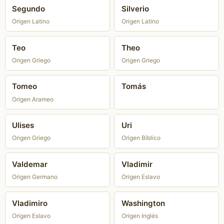
Segundo
Silverio
Origen Latino
Origen Latino
Teo
Theo
Origen Griego
Origen Griego
Tomeo
Tomás
Origen Arameo
Ulises
Uri
Origen Griego
Origen Bíblico
Valdemar
Vladimir
Origen Germano
Origen Eslavo
Vladimiro
Washington
Origen Eslavo
Origen Inglés