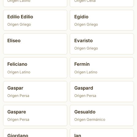
Origen Latino
Origen Celta
Edilio Edilio
Egidio
Origen Griego
Origen Griego
Eliseo
Evaristo
Origen Griego
Feliciano
Fermín
Origen Latino
Origen Latino
Gaspar
Gaspard
Origen Persa
Origen Persa
Gaspare
Gesualdo
Origen Persa
Origen Germánico
Giordano
Ian