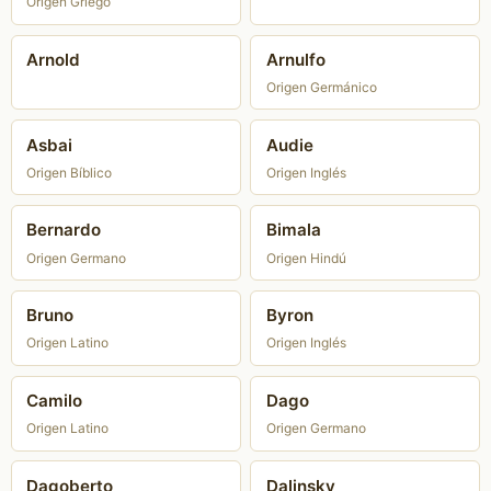
Origen Griego
Arnold
Arnulfo
Origen Germánico
Asbai
Audie
Origen Bíblico
Origen Inglés
Bernardo
Bimala
Origen Germano
Origen Hindú
Bruno
Byron
Origen Latino
Origen Inglés
Camilo
Dago
Origen Latino
Origen Germano
Dagoberto
Dalinsky