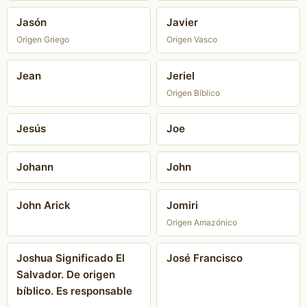
Jasón
Javier
Origen Griego
Origen Vasco
Jean
Jeriel
Origen Bíblico
Jesús
Joe
Johann
John
John Arick
Jomiri
Origen Amazónico
Joshua Significado El
José Francisco
Salvador. De origen
bíblico. Es responsable