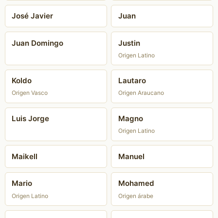
José Javier
Juan
Juan Domingo
Justin
Origen Latino
Koldo
Lautaro
Origen Vasco
Origen Araucano
Luis Jorge
Magno
Origen Latino
Maikell
Manuel
Mario
Mohamed
Origen Latino
Origen árabe