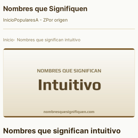
Nombres que Signifiquen
Inicio
Populares
A - Z
Por origen
Inicio
Nombres que significan intuitivo
Nombres que significan intuitivo