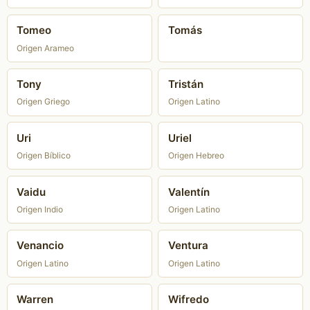
Tomeo
Tomás
Origen Arameo
Tony
Tristán
Origen Griego
Origen Latino
Uri
Uriel
Origen Bíblico
Origen Hebreo
Vaidu
Valentín
Origen Indio
Origen Latino
Venancio
Ventura
Origen Latino
Origen Latino
Warren
Wifredo