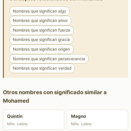
Nombres que significan algo
Nombres que significan amor
Nombres que significan fuerza
Nombres que significan gracia
Nombres que significan origen
Nombres que significan perseverancia
Nombres que significan verdad
Otros nombres con significado similar a
Mohamed
Quintín
Magno
Niño · Latino
Niño · Latino