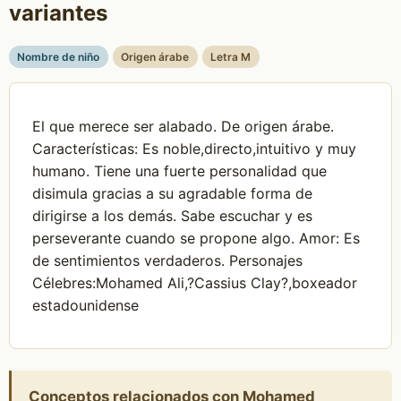
variantes
Nombre de niño
Origen árabe
Letra M
El que merece ser alabado. De origen árabe.
Características: Es noble,directo,intuitivo y muy
humano. Tiene una fuerte personalidad que
disimula gracias a su agradable forma de
dirigirse a los demás. Sabe escuchar y es
perseverante cuando se propone algo. Amor: Es
de sentimientos verdaderos. Personajes
Célebres:Mohamed Ali,?Cassius Clay?,boxeador
estadounidense
Conceptos relacionados con Mohamed