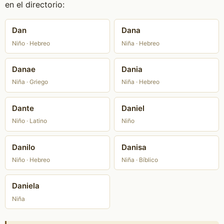
en el directorio:
Dan
Dana
Niño · Hebreo
Niña · Hebreo
Danae
Dania
Niña · Griego
Niña · Hebreo
Dante
Daniel
Niño · Latino
Niño
Danilo
Danisa
Niño · Hebreo
Niña · Bíblico
Daniela
Niña