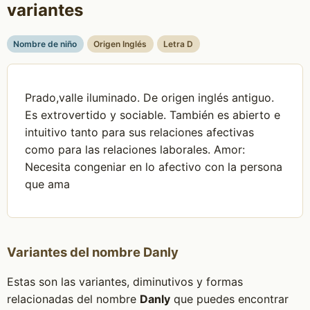
variantes
Nombre de niño
Origen Inglés
Letra D
Prado,valle iluminado. De origen inglés antiguo.
Es extrovertido y sociable. También es abierto e
intuitivo tanto para sus relaciones afectivas
como para las relaciones laborales. Amor:
Necesita congeniar en lo afectivo con la persona
que ama
Variantes del nombre Danly
Estas son las variantes, diminutivos y formas
relacionadas del nombre
Danly
que puedes encontrar