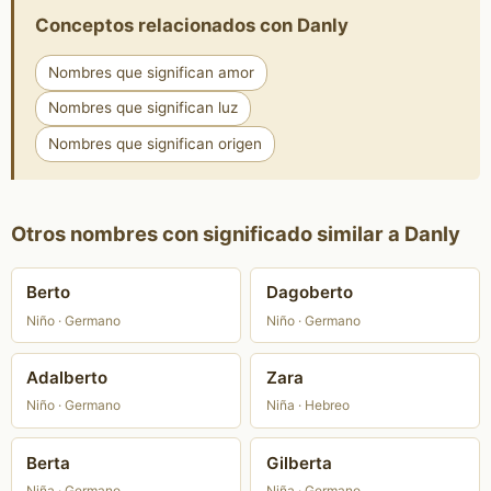
Conceptos relacionados con Danly
Nombres que significan amor
Nombres que significan luz
Nombres que significan origen
Otros nombres con significado similar a Danly
Berto
Dagoberto
Niño · Germano
Niño · Germano
Adalberto
Zara
Niño · Germano
Niña · Hebreo
Berta
Gilberta
Niña · Germano
Niña · Germano