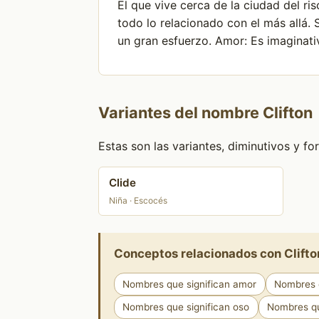
El que vive cerca de la ciudad del ri
todo lo relacionado con el más allá.
un gran esfuerzo. Amor: Es imaginat
Variantes del nombre Clifton
Estas son las variantes, diminutivos y 
Clide
Niña · Escocés
Conceptos relacionados con Clifto
Nombres que significan amor
Nombres q
Nombres que significan oso
Nombres qu