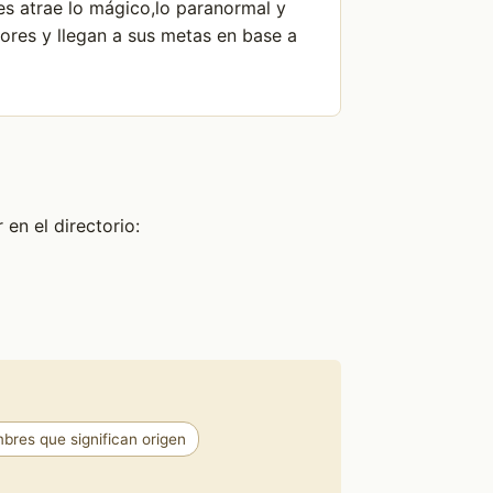
Les atrae lo mágico,lo paranormal y
ores y llegan a sus metas en base a
en el directorio:
bres que significan origen