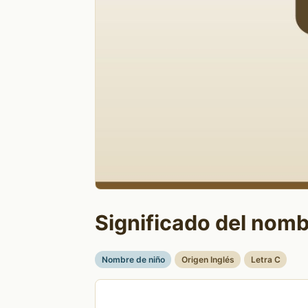
Significado del nomb
Nombre de niño
Origen Inglés
Letra C