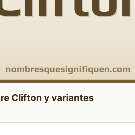
re Clifton y variantes