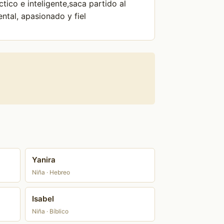
ctico e inteligente,saca partido al
ntal, apasionado y fiel
Yanira
Niña · Hebreo
Isabel
Niña · Bíblico