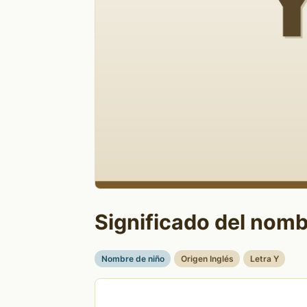
Significado del nomb
Nombre de niño
Origen Inglés
Letra Y