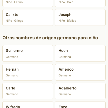
Niño · Latino
Niño · Galo
Calixto
Joseph
Niño · Griego
Niño · Bíblico
Otros nombres de origen germano para niño
Guillermo
Hoch
Germano
Germano
Hernán
Américo
Germano
Germano
Carlo
Adalberto
Germano
Germano
Wifredo
Enzo