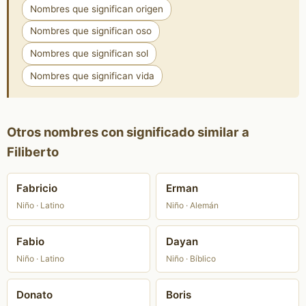
Nombres que significan origen
Nombres que significan oso
Nombres que significan sol
Nombres que significan vida
Otros nombres con significado similar a
Filiberto
Fabricio
Erman
Niño · Latino
Niño · Alemán
Fabio
Dayan
Niño · Latino
Niño · Bíblico
Donato
Boris