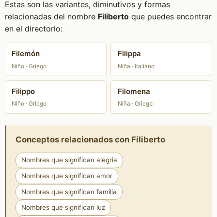
Estas son las variantes, diminutivos y formas
relacionadas del nombre
Filiberto
que puedes encontrar
en el directorio:
Filemón
Filippa
Niño · Griego
Niña · Italiano
Filippo
Filomena
Niño · Griego
Niña · Griego
Conceptos relacionados con Filiberto
Nombres que significan alegria
Nombres que significan amor
Nombres que significan familia
Nombres que significan luz