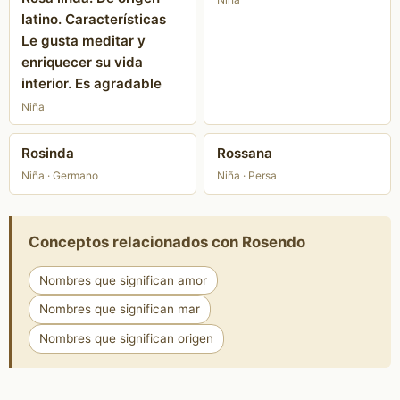
latino. Características
Le gusta meditar y
enriquecer su vida
interior. Es agradable
Niña
Rosinda
Rossana
Niña · Germano
Niña · Persa
Conceptos relacionados con Rosendo
Nombres que significan amor
Nombres que significan mar
Nombres que significan origen