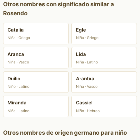
Otros nombres con significado similar a
Rosendo
Catalia
Egle
Niña · Griego
Niña · Griego
Aranza
Lida
Niña · Vasco
Niña · Latino
Duilio
Arantxa
Niño · Latino
Niña · Vasco
Miranda
Cassiel
Niña · Latino
Niño · Hebreo
Otros nombres de origen germano para niño