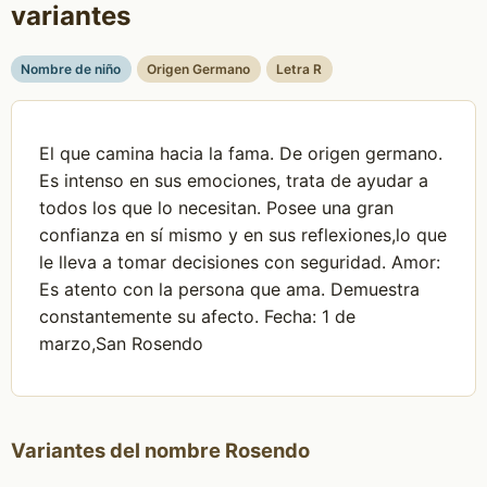
variantes
Nombre de niño
Origen Germano
Letra R
El que camina hacia la fama. De origen germano.
Es intenso en sus emociones, trata de ayudar a
todos los que lo necesitan. Posee una gran
confianza en sí mismo y en sus reflexiones,lo que
le lleva a tomar decisiones con seguridad. Amor:
Es atento con la persona que ama. Demuestra
constantemente su afecto. Fecha: 1 de
marzo,San Rosendo
Variantes del nombre Rosendo