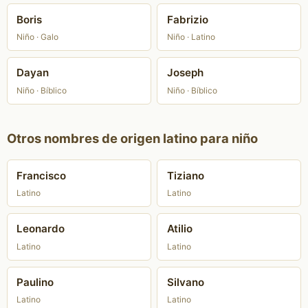
Boris
Fabrizio
Niño · Galo
Niño · Latino
Dayan
Joseph
Niño · Bíblico
Niño · Bíblico
Otros nombres de origen latino para niño
Francisco
Tiziano
Latino
Latino
Leonardo
Atilio
Latino
Latino
Paulino
Silvano
Latino
Latino