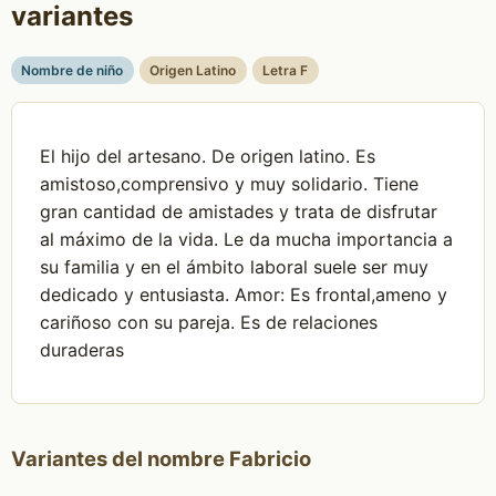
variantes
Nombre de niño
Origen Latino
Letra F
El hijo del artesano. De origen latino. Es
amistoso,comprensivo y muy solidario. Tiene
gran cantidad de amistades y trata de disfrutar
al máximo de la vida. Le da mucha importancia a
su familia y en el ámbito laboral suele ser muy
dedicado y entusiasta. Amor: Es frontal,ameno y
cariñoso con su pareja. Es de relaciones
duraderas
Variantes del nombre Fabricio