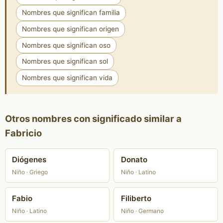
Nombres que significan familia
Nombres que significan origen
Nombres que significan oso
Nombres que significan sol
Nombres que significan vida
Otros nombres con significado similar a
Fabricio
Diógenes
Donato
Niño · Griego
Niño · Latino
Fabio
Filiberto
Niño · Latino
Niño · Germano