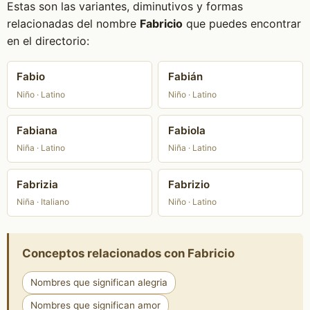
Estas son las variantes, diminutivos y formas
relacionadas del nombre
Fabricio
que puedes encontrar
en el directorio:
Fabio
Fabián
Niño · Latino
Niño · Latino
Fabiana
Fabiola
Niña · Latino
Niña · Latino
Fabrizia
Fabrizio
Niña · Italiano
Niño · Latino
Conceptos relacionados con Fabricio
Nombres que significan alegria
Nombres que significan amor