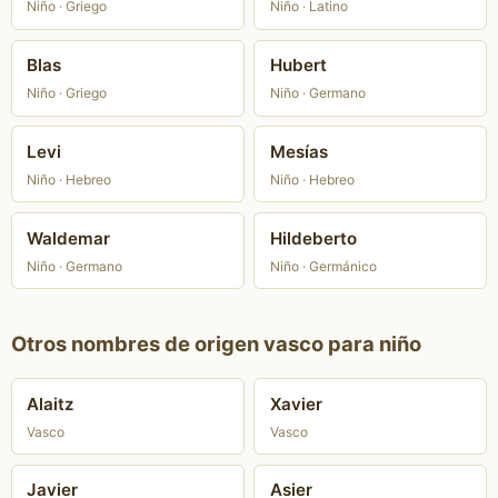
Niño · Griego
Niño · Latino
Blas
Hubert
Niño · Griego
Niño · Germano
Levi
Mesías
Niño · Hebreo
Niño · Hebreo
Waldemar
Hildeberto
Niño · Germano
Niño · Germánico
Otros nombres de origen vasco para niño
Alaitz
Xavier
Vasco
Vasco
Javier
Asier