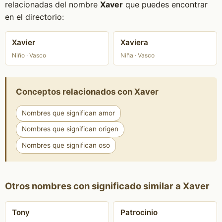
relacionadas del nombre
Xaver
que puedes encontrar
en el directorio:
Xavier
Xaviera
Niño · Vasco
Niña · Vasco
Conceptos relacionados con Xaver
Nombres que significan amor
Nombres que significan origen
Nombres que significan oso
Otros nombres con significado similar a Xaver
Tony
Patrocinio