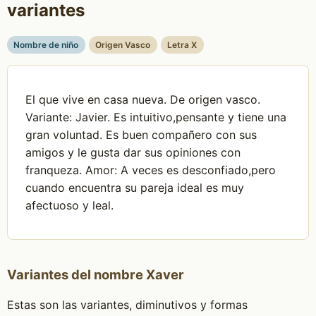
variantes
Nombre de niño
Origen Vasco
Letra X
El que vive en casa nueva. De origen vasco.
Variante: Javier. Es intuitivo,pensante y tiene una
gran voluntad. Es buen compañero con sus
amigos y le gusta dar sus opiniones con
franqueza. Amor: A veces es desconfiado,pero
cuando encuentra su pareja ideal es muy
afectuoso y leal.
Variantes del nombre Xaver
Estas son las variantes, diminutivos y formas