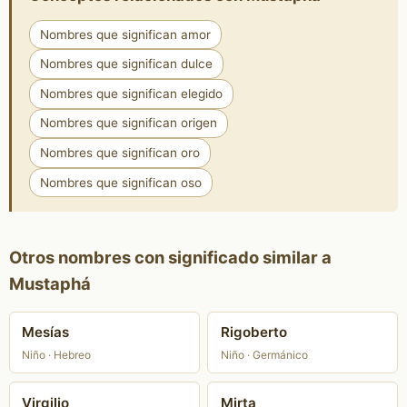
Nombres que significan amor
Nombres que significan dulce
Nombres que significan elegido
Nombres que significan origen
Nombres que significan oro
Nombres que significan oso
Otros nombres con significado similar a
Mustaphá
Mesías
Rigoberto
Niño · Hebreo
Niño · Germánico
Virgilio
Mirta