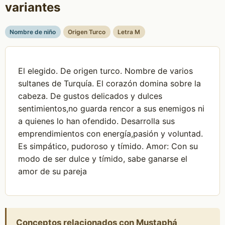
variantes
Nombre de niño
Origen Turco
Letra M
El elegido. De origen turco. Nombre de varios
sultanes de Turquía. El corazón domina sobre la
cabeza. De gustos delicados y dulces
sentimientos,no guarda rencor a sus enemigos ni
a quienes lo han ofendido. Desarrolla sus
emprendimientos con energía,pasión y voluntad.
Es simpático, pudoroso y tímido. Amor: Con su
modo de ser dulce y tímido, sabe ganarse el
amor de su pareja
Conceptos relacionados con Mustaphá