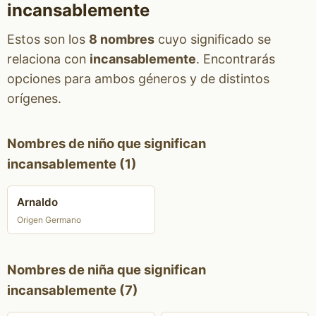
incansablemente
Estos son los
8 nombres
cuyo significado se
relaciona con
incansablemente
. Encontrarás
opciones para ambos géneros y de distintos
orígenes.
Nombres de niño que significan
incansablemente (1)
Arnaldo
Origen Germano
Nombres de niña que significan
incansablemente (7)