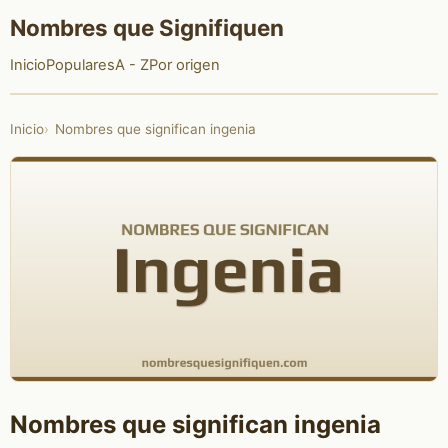
Nombres que Signifiquen
Inicio
Populares
A - Z
Por origen
Inicio
Nombres que significan ingenia
Nombres que significan ingenia