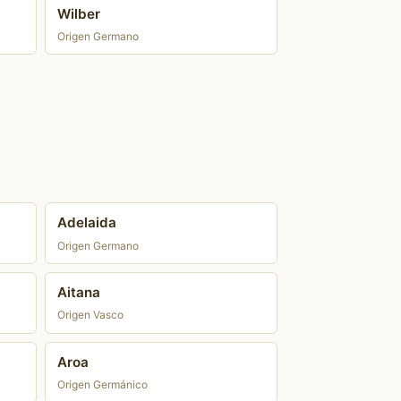
Wilber
Origen Germano
Adelaida
Origen Germano
Aitana
Origen Vasco
Aroa
Origen Germánico