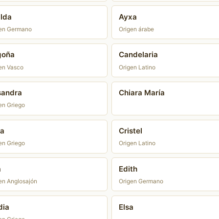
lda
Ayxa
en Germano
Origen árabe
goña
Candelaria
en Vasco
Origen Latino
sandra
Chiara María
en Griego
ra
Cristel
en Griego
Origen Latino
a
Edith
en Anglosajón
Origen Germano
dia
Elsa