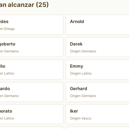
an alcanzar (25)
ides
Arnold
en Griego
goberto
Derek
en Germano
Origen Germano
lio
Emmy
en Latino
Origen Latino
ardo
Gerhard
en Germano
Origen Germano
orato
Iker
en Latino
Origen Vasco