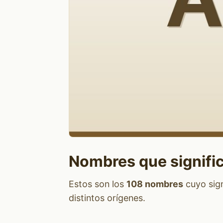
Nombres que signifi
Estos son los
108 nombres
cuyo sign
distintos orígenes.