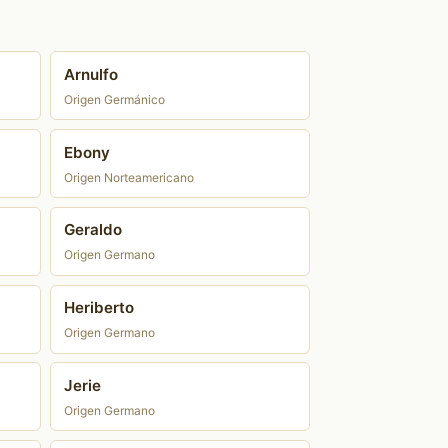
Arnulfo
Origen Germánico
Ebony
Origen Norteamericano
Geraldo
Origen Germano
Heriberto
Origen Germano
Jerie
Origen Germano