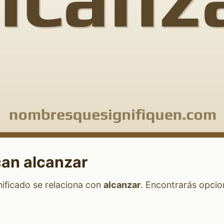
can alcanzar
ificado se relaciona con
alcanzar
. Encontrarás opci