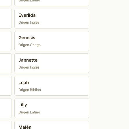
Origen Latino
Everilda
Origen Inglés
Génesis
Origen Griego
Jannette
Origen Inglés
Leah
Origen Bíblico
Lilly
Origen Latino
Malén