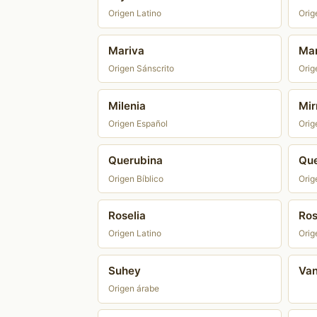
Origen Latino
Orig
Mariva
Mar
Origen Sánscrito
Orig
Milenia
Mir
Origen Español
Orig
Querubina
Que
Origen Bíblico
Orig
Roselia
Ro
Origen Latino
Orig
Suhey
Van
Origen árabe