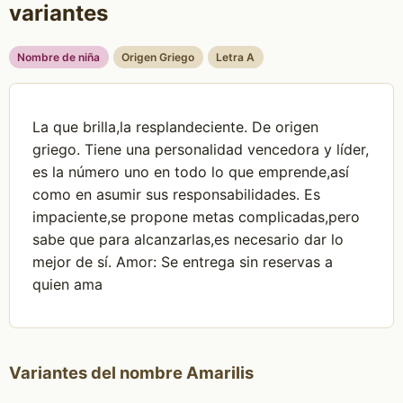
variantes
Nombre de niña
Origen Griego
Letra A
La que brilla,la resplandeciente. De origen
griego. Tiene una personalidad vencedora y líder,
es la número uno en todo lo que emprende,así
como en asumir sus responsabilidades. Es
impaciente,se propone metas complicadas,pero
sabe que para alcanzarlas,es necesario dar lo
mejor de sí. Amor: Se entrega sin reservas a
quien ama
Variantes del nombre Amarilis