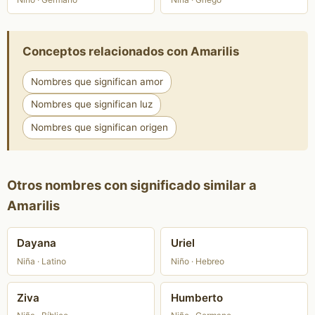
Conceptos relacionados con Amarilis
Nombres que significan amor
Nombres que significan luz
Nombres que significan origen
Otros nombres con significado similar a
Amarilis
Dayana
Uriel
Niña · Latino
Niño · Hebreo
Ziva
Humberto