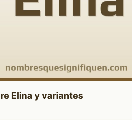
re Elina y variantes