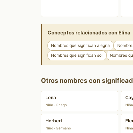
Conceptos relacionados con Elina
Nombres que significan alegria
Nombres
Nombres que significan sol
Nombres que
Otros nombres con significado
Lena
Ca
Niña · Griego
Niña
Herbert
Ele
Niño · Germano
Niña