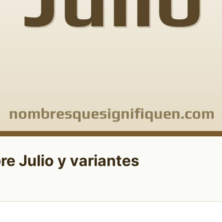
re Julio y variantes