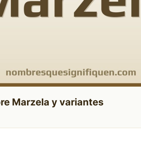
re Marzela y variantes