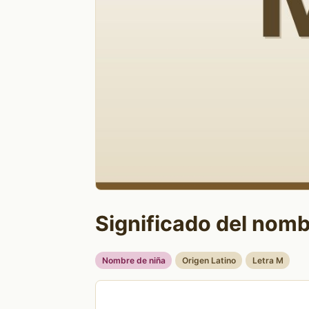
Significado del nomb
Nombre de niña
Origen Latino
Letra M