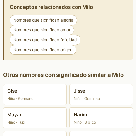
Conceptos relacionados con Milo
Nombres que significan alegria
Nombres que significan amor
Nombres que significan felicidad
Nombres que significan origen
Otros nombres con significado similar a Milo
Gisel
Jissel
Niña · Germano
Niña · Germano
Mayari
Harim
Niño · Tupí
Niño · Bíblico