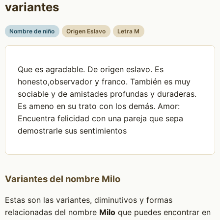
variantes
Nombre de niño
Origen Eslavo
Letra M
Que es agradable. De origen eslavo. Es
honesto,observador y franco. También es muy
sociable y de amistades profundas y duraderas.
Es ameno en su trato con los demás. Amor:
Encuentra felicidad con una pareja que sepa
demostrarle sus sentimientos
Variantes del nombre Milo
Estas son las variantes, diminutivos y formas
relacionadas del nombre
Milo
que puedes encontrar en