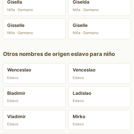
Gisella
Giselda
Niña · Germano
Niña · Germano
Gisselle
Giselle
Niña · Germano
Niña · Germano
Otros nombres de origen eslavo para niño
Wenceslao
Venceslao
Eslavo
Eslavo
Bladimir
Ladislao
Eslavo
Eslavo
Vladimir
Mirko
Eslavo
Eslavo