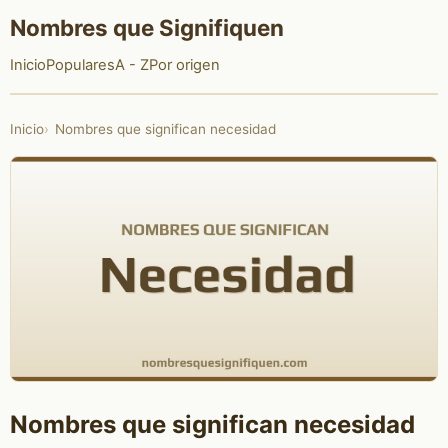
Nombres que Signifiquen
Inicio
Populares
A - Z
Por origen
Inicio
Nombres que significan necesidad
Nombres que significan necesidad