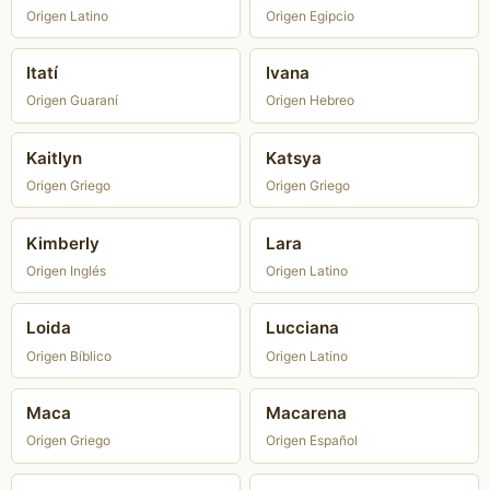
Origen Latino
Origen Egipcio
Itatí
Ivana
Origen Guaraní
Origen Hebreo
Kaitlyn
Katsya
Origen Griego
Origen Griego
Kimberly
Lara
Origen Inglés
Origen Latino
Loida
Lucciana
Origen Bíblico
Origen Latino
Maca
Macarena
Origen Griego
Origen Español