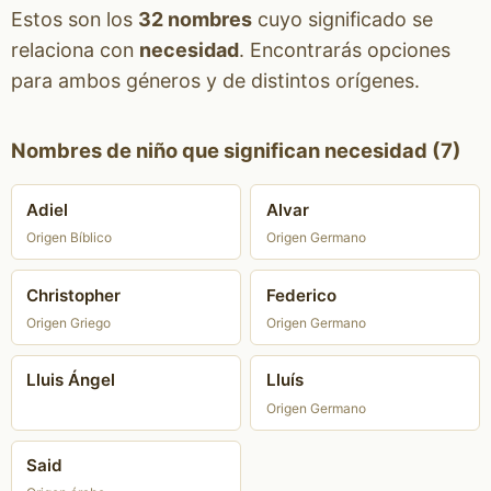
Estos son los
32 nombres
cuyo significado se
relaciona con
necesidad
. Encontrarás opciones
para ambos géneros y de distintos orígenes.
Nombres de niño que significan necesidad (7)
Adiel
Alvar
Origen Bíblico
Origen Germano
Christopher
Federico
Origen Griego
Origen Germano
Lluis Ángel
Lluís
Origen Germano
Said