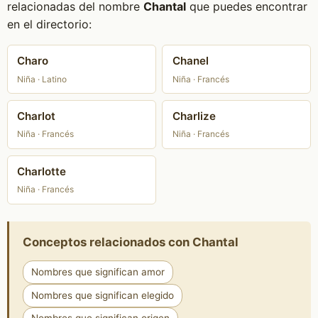
relacionadas del nombre
Chantal
que puedes encontrar
en el directorio:
Charo
Chanel
Niña · Latino
Niña · Francés
Charlot
Charlize
Niña · Francés
Niña · Francés
Charlotte
Niña · Francés
Conceptos relacionados con Chantal
Nombres que significan amor
Nombres que significan elegido