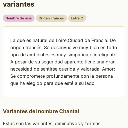
variantes
Nombre de niña
Origen Francés
Letra C
La que es natural de Loire,Ciudad de Francia. De
origen francés. Se desenvuelve muy bien en todo
tipo de ambientes,es muy simpática e inteligente.
A pesar de su seguridad aparente,tiene una gran
necesidad de sentirse querida y valorada. Amor:
Se compromete profundamente con la persona
que ha elegido para que esté a su lado
Variantes del nombre Chantal
Estas son las variantes, diminutivos y formas