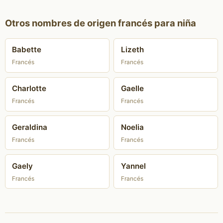
Otros nombres de origen francés para niña
Babette
Lizeth
Francés
Francés
Charlotte
Gaelle
Francés
Francés
Geraldina
Noelia
Francés
Francés
Gaely
Yannel
Francés
Francés