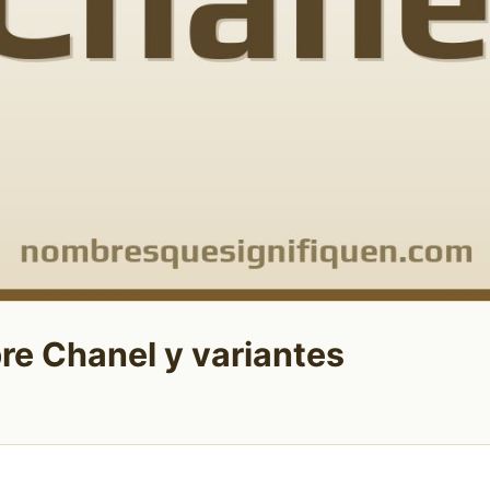
re Chanel y variantes