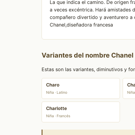
La que indica el camino. De origen f
a veces excéntrica. Hará amistades d
compañero divertido y aventurero a 
Chanel,diseñadora francesa
Variantes del nombre Chanel
Estas son las variantes, diminutivos y 
Charo
Cha
Niña · Latino
Niña
Charlotte
Niña · Francés