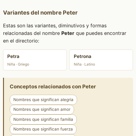
Variantes del nombre Peter
Estas son las variantes, diminutivos y formas
relacionadas del nombre
Peter
que puedes encontrar
en el directorio:
Petra
Petrona
Niña · Griego
Niña · Latino
Conceptos relacionados con Peter
Nombres que significan alegria
Nombres que significan amor
Nombres que significan familia
Nombres que significan fuerza