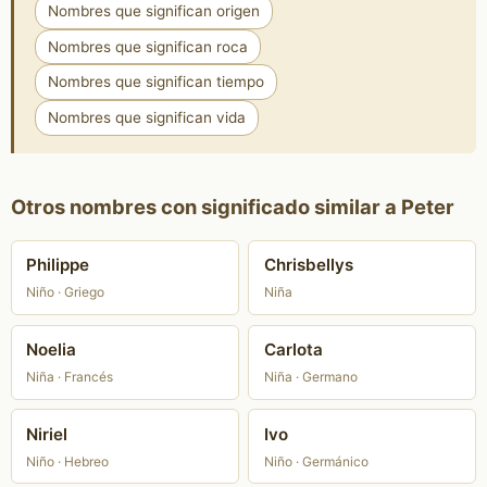
Nombres que significan origen
Nombres que significan roca
Nombres que significan tiempo
Nombres que significan vida
Otros nombres con significado similar a Peter
Philippe
Chrisbellys
Niño · Griego
Niña
Noelia
Carlota
Niña · Francés
Niña · Germano
Niriel
Ivo
Niño · Hebreo
Niño · Germánico