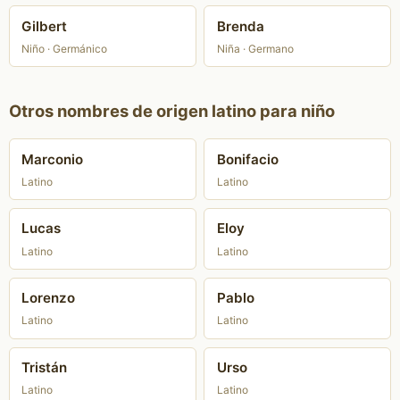
Gilbert
Brenda
Niño · Germánico
Niña · Germano
Otros nombres de origen latino para niño
Marconio
Bonifacio
Latino
Latino
Lucas
Eloy
Latino
Latino
Lorenzo
Pablo
Latino
Latino
Tristán
Urso
Latino
Latino