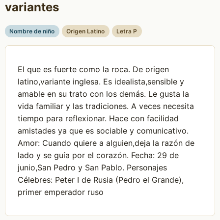
variantes
Nombre de niño
Origen Latino
Letra P
El que es fuerte como la roca. De origen
latino,variante inglesa. Es idealista,sensible y
amable en su trato con los demás. Le gusta la
vida familiar y las tradiciones. A veces necesita
tiempo para reflexionar. Hace con facilidad
amistades ya que es sociable y comunicativo.
Amor: Cuando quiere a alguien,deja la razón de
lado y se guía por el corazón. Fecha: 29 de
junio,San Pedro y San Pablo. Personajes
Célebres: Peter I de Rusia (Pedro el Grande),
primer emperador ruso