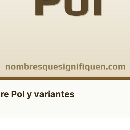
re Pol y variantes