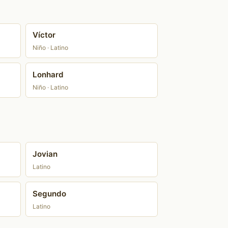
Víctor
Niño · Latino
Lonhard
Niño · Latino
Jovian
Latino
Segundo
Latino