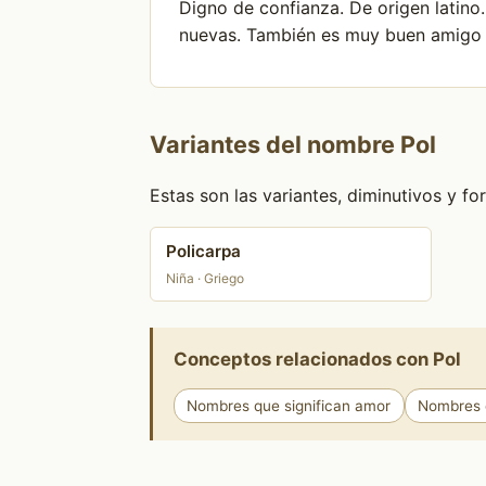
Digno de confianza. De origen latino
nuevas. También es muy buen amigo y
Variantes del nombre Pol
Estas son las variantes, diminutivos y 
Policarpa
Niña · Griego
Conceptos relacionados con Pol
Nombres que significan amor
Nombres q