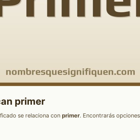
can primer
ficado se relaciona con
primer
. Encontrarás opciones