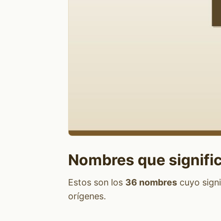
Nombres que signifi
Estos son los
36 nombres
cuyo signi
orígenes.