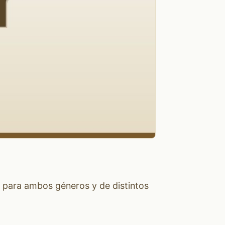
 para ambos géneros y de distintos