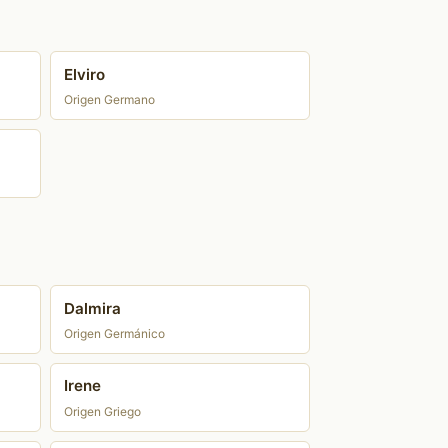
Elviro
Origen Germano
Dalmira
Origen Germánico
Irene
Origen Griego