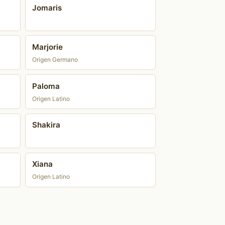
Jomaris
Marjorie
Origen Germano
Paloma
Origen Latino
Shakira
Xiana
Origen Latino