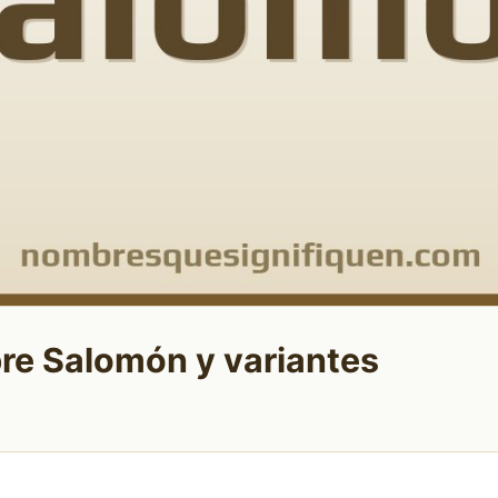
re Salomón y variantes