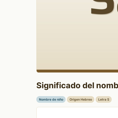
Significado del nomb
Nombre de niño
Origen Hebreo
Letra S