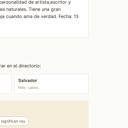
ersonalidad de artista,escritor y
es naturales. Tiene una gran
eja cuando ama de verdad. Fecha: 13
r en el directorio:
Salvador
Niño · Latino
significan rey