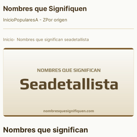
Nombres que Signifiquen
Inicio
Populares
A - Z
Por origen
Inicio
Nombres que significan seadetallista
Nombres que significan