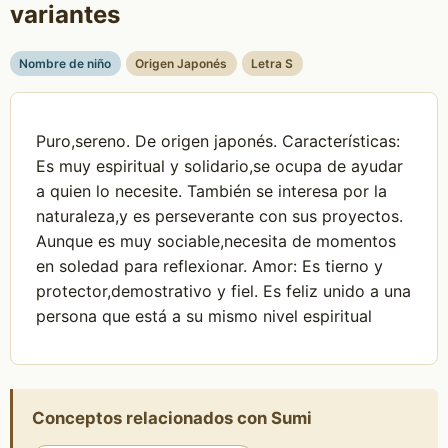
variantes
Nombre de niño
Origen Japonés
Letra S
Puro,sereno. De origen japonés. Características:
Es muy espiritual y solidario,se ocupa de ayudar
a quien lo necesite. También se interesa por la
naturaleza,y es perseverante con sus proyectos.
Aunque es muy sociable,necesita de momentos
en soledad para reflexionar. Amor: Es tierno y
protector,demostrativo y fiel. Es feliz unido a una
persona que está a su mismo nivel espiritual
Conceptos relacionados con Sumi