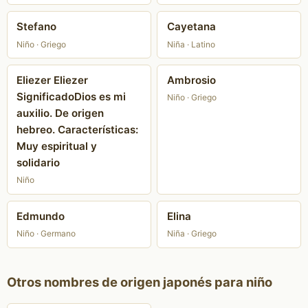
Stefano
Cayetana
Niño · Griego
Niña · Latino
Eliezer Eliezer
Ambrosio
SignificadoDios es mi
Niño · Griego
auxilio. De origen
hebreo. Características:
Muy espiritual y
solidario
Niño
Edmundo
Elina
Niño · Germano
Niña · Griego
Otros nombres de origen japonés para niño