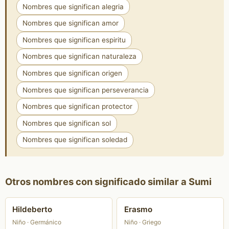
Nombres que significan alegria
Nombres que significan amor
Nombres que significan espiritu
Nombres que significan naturaleza
Nombres que significan origen
Nombres que significan perseverancia
Nombres que significan protector
Nombres que significan sol
Nombres que significan soledad
Otros nombres con significado similar a Sumi
Hildeberto
Erasmo
Niño · Germánico
Niño · Griego