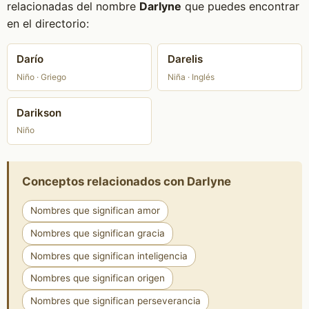
relacionadas del nombre
Darlyne
que puedes encontrar
en el directorio:
Darío
Darelis
Niño · Griego
Niña · Inglés
Darikson
Niño
Conceptos relacionados con Darlyne
Nombres que significan amor
Nombres que significan gracia
Nombres que significan inteligencia
Nombres que significan origen
Nombres que significan perseverancia