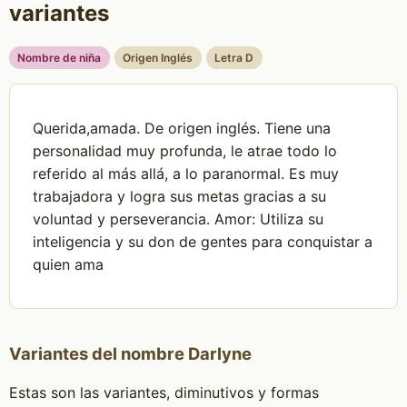
variantes
Nombre de niña
Origen Inglés
Letra D
Querida,amada. De origen inglés. Tiene una
personalidad muy profunda, le atrae todo lo
referido al más allá, a lo paranormal. Es muy
trabajadora y logra sus metas gracias a su
voluntad y perseverancia. Amor: Utiliza su
inteligencia y su don de gentes para conquistar a
quien ama
Variantes del nombre Darlyne
Estas son las variantes, diminutivos y formas