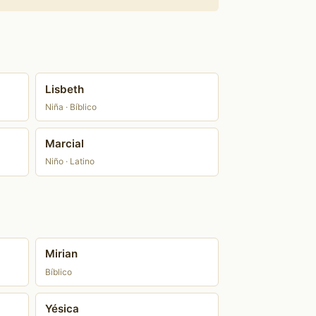
Lisbeth
Niña · Bíblico
Marcial
Niño · Latino
Mirian
Bíblico
Yésica