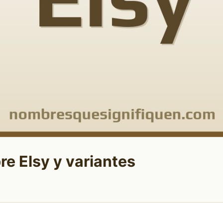
re Elsy y variantes