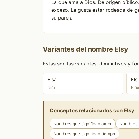
La que ama a Dios. De origen bíblico
exceso. Le gusta estar rodeada de g
su pareja
Variantes del nombre Elsy
Estas son las variantes, diminutivos y 
Elsa
Elsi
Niña
Niña
Conceptos relacionados con Elsy
Nombres que significan amor
Nombres q
Nombres que significan tiempo