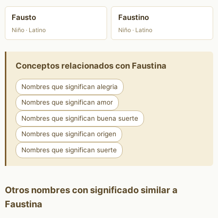
Fausto
Faustino
Niño · Latino
Niño · Latino
Conceptos relacionados con Faustina
Nombres que significan alegria
Nombres que significan amor
Nombres que significan buena suerte
Nombres que significan origen
Nombres que significan suerte
Otros nombres con significado similar a
Faustina