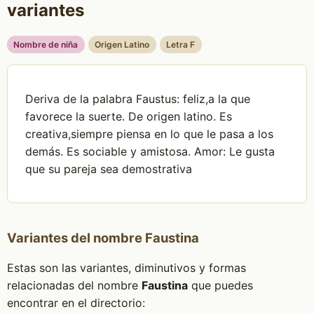
variantes
Nombre de niña
Origen Latino
Letra F
Deriva de la palabra Faustus: feliz,a la que
favorece la suerte. De origen latino. Es
creativa,siempre piensa en lo que le pasa a los
demás. Es sociable y amistosa. Amor: Le gusta
que su pareja sea demostrativa
Variantes del nombre Faustina
Estas son las variantes, diminutivos y formas
relacionadas del nombre
Faustina
que puedes
encontrar en el directorio: