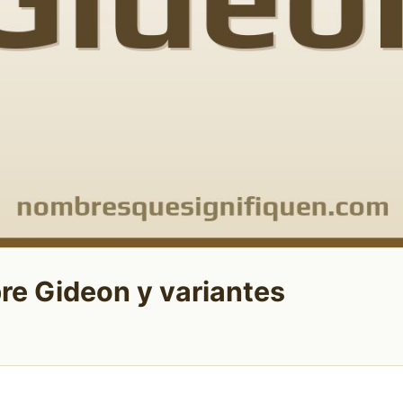
re Gideon y variantes