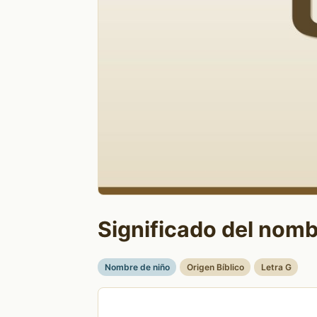
Significado del nomb
Nombre de niño
Origen Bíblico
Letra G