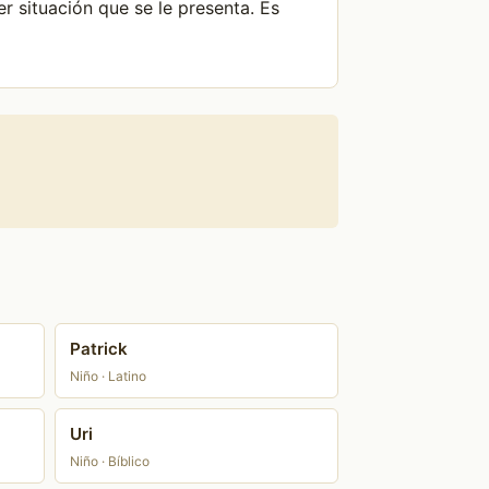
r situación que se le presenta. Es
Patrick
Niño · Latino
Uri
Niño · Bíblico