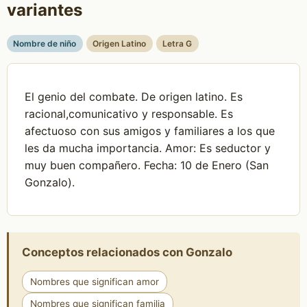
variantes
Nombre de niño
Origen Latino
Letra G
El genio del combate. De origen latino. Es
racional,comunicativo y responsable. Es
afectuoso con sus amigos y familiares a los que
les da mucha importancia. Amor: Es seductor y
muy buen compañero. Fecha: 10 de Enero (San
Gonzalo).
Conceptos relacionados con Gonzalo
Nombres que significan amor
Nombres que significan familia