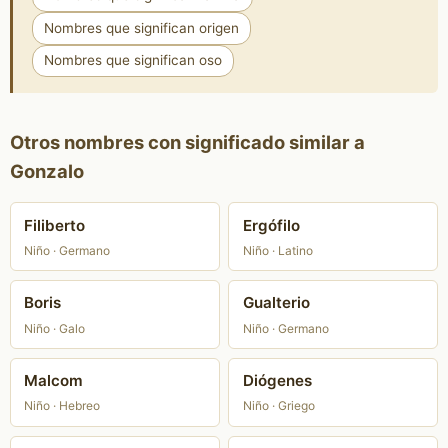
Nombres que significan origen
Nombres que significan oso
Otros nombres con significado similar a
Gonzalo
Filiberto
Ergófilo
Niño · Germano
Niño · Latino
Boris
Gualterio
Niño · Galo
Niño · Germano
Malcom
Diógenes
Niño · Hebreo
Niño · Griego