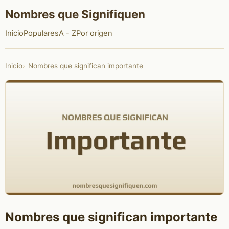
Nombres que Signifiquen
Inicio
Populares
A - Z
Por origen
Inicio
Nombres que significan importante
Nombres que significan importante