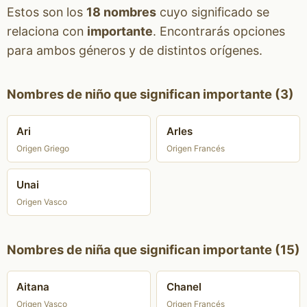
Estos son los
18 nombres
cuyo significado se
relaciona con
importante
. Encontrarás opciones
para ambos géneros y de distintos orígenes.
Nombres de niño que significan importante (3)
Ari
Arles
Origen Griego
Origen Francés
Unai
Origen Vasco
Nombres de niña que significan importante (15)
Aitana
Chanel
Origen Vasco
Origen Francés