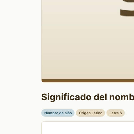
Significado del nomb
Nombre de niño
Origen Latino
Letra S