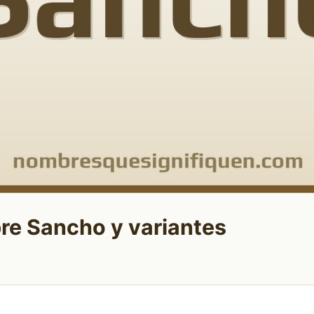
re Sancho y variantes