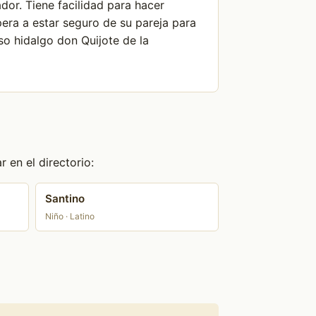
dor. Tiene facilidad para hacer
era a estar seguro de su pareja para
so hidalgo don Quijote de la
 en el directorio:
Santino
Niño · Latino