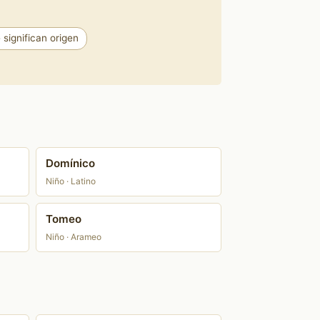
significan origen
Domínico
Niño · Latino
Tomeo
Niño · Arameo