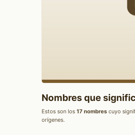
Nombres que signifi
Estos son los
17 nombres
cuyo signi
orígenes.