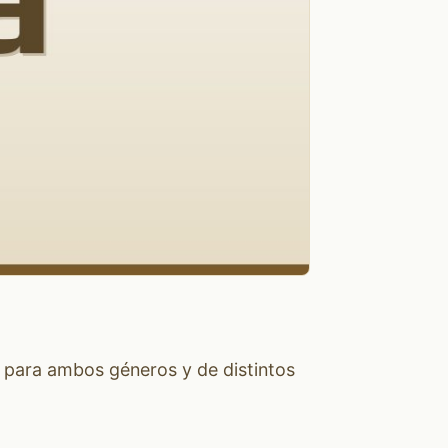
 para ambos géneros y de distintos