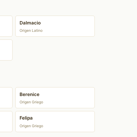
Dalmacio
Origen Latino
Berenice
Origen Griego
Felipa
Origen Griego