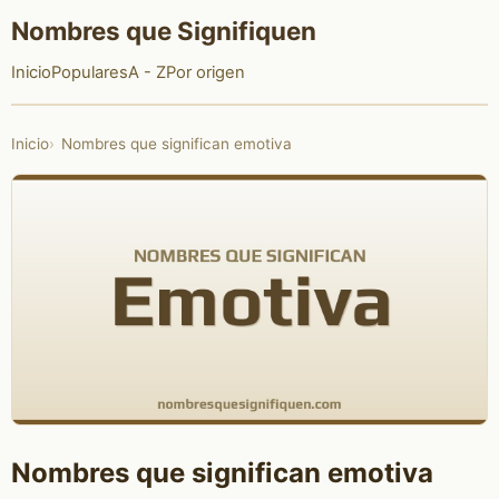
Nombres que Signifiquen
Inicio
Populares
A - Z
Por origen
Inicio
Nombres que significan emotiva
Nombres que significan emotiva