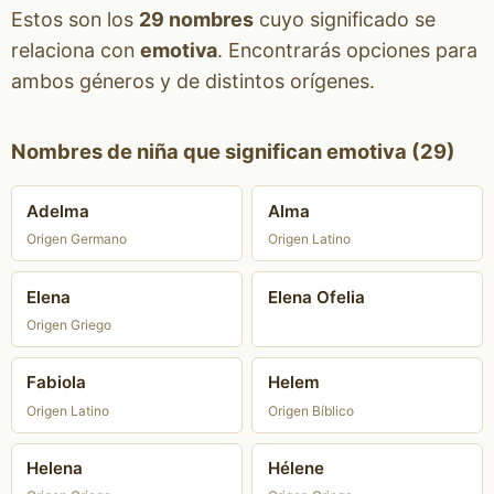
Estos son los
29 nombres
cuyo significado se
relaciona con
emotiva
. Encontrarás opciones para
ambos géneros y de distintos orígenes.
Nombres de niña que significan emotiva (29)
Adelma
Alma
Origen Germano
Origen Latino
Elena
Elena Ofelia
Origen Griego
Fabiola
Helem
Origen Latino
Origen Bíblico
Helena
Hélene