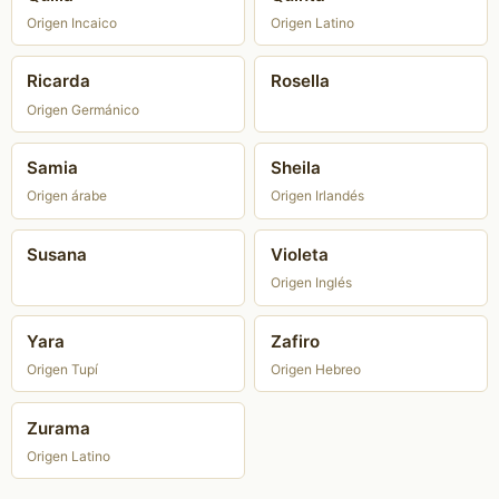
Origen Incaico
Origen Latino
Ricarda
Rosella
Origen Germánico
Samia
Sheila
Origen árabe
Origen Irlandés
Susana
Violeta
Origen Inglés
Yara
Zafiro
Origen Tupí
Origen Hebreo
Zurama
Origen Latino