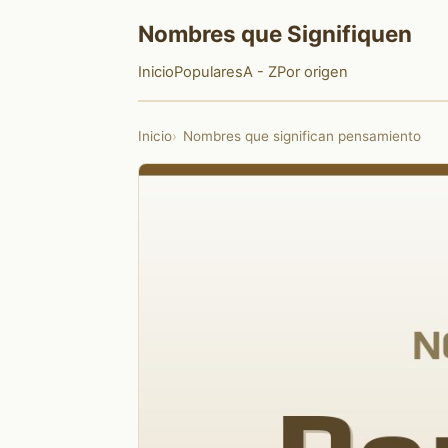
Nombres que Signifiquen
Inicio
Populares
A - Z
Por origen
Inicio
Nombres que significan pensamiento