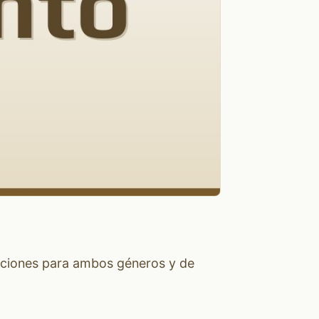
pciones para ambos géneros y de