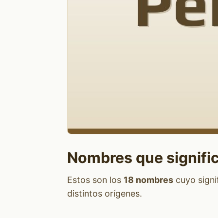
Nombres que signifi
Estos son los
18 nombres
cuyo signi
distintos orígenes.