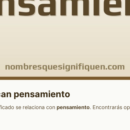
can pensamiento
ficado se relaciona con
pensamiento
. Encontrarás o