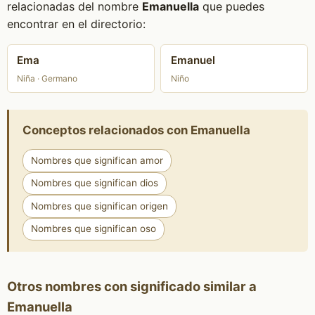
relacionadas del nombre
Emanuella
que puedes
encontrar en el directorio:
Ema
Emanuel
Niña · Germano
Niño
Conceptos relacionados con Emanuella
Nombres que significan amor
Nombres que significan dios
Nombres que significan origen
Nombres que significan oso
Otros nombres con significado similar a
Emanuella