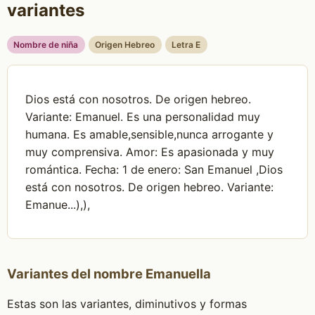
variantes
Nombre de niña
Origen Hebreo
Letra E
Dios está con nosotros. De origen hebreo.
Variante: Emanuel. Es una personalidad muy
humana. Es amable,sensible,nunca arrogante y
muy comprensiva. Amor: Es apasionada y muy
romántica. Fecha: 1 de enero: San Emanuel ,Dios
está con nosotros. De origen hebreo. Variante:
Emanue...),),
Variantes del nombre Emanuella
Estas son las variantes, diminutivos y formas