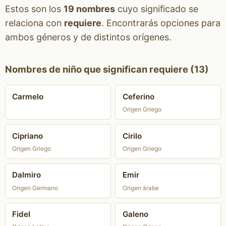
Estos son los
19 nombres
cuyo significado se
relaciona con
requiere
. Encontrarás opciones para
ambos géneros y de distintos orígenes.
Nombres de niño que significan requiere (13)
Carmelo
Ceferino
Origen Griego
Cipriano
Cirilo
Origen Griego
Origen Griego
Dalmiro
Emir
Origen Germano
Origen árabe
Fidel
Galeno