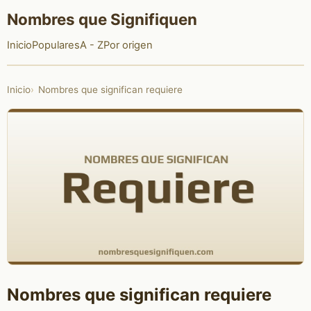
Nombres que Signifiquen
Inicio
Populares
A - Z
Por origen
Inicio
Nombres que significan requiere
Nombres que significan requiere