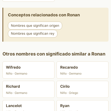
Conceptos relacionados con Ronan
Nombres que significan origen
Nombres que significan rey
Otros nombres con significado similar a Ronan
Wifredo
Recaredo
Niño · Germano
Niño · Germano
Richard
Cirilo
Niño · Germano
Niño · Griego
Lancelot
Ryan