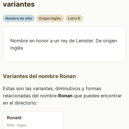
variantes
Nombre de niño
Origen Inglés
Letra R
Nombre en honor a un rey de Leinster. De origen
inglés
Variantes del nombre Ronan
Estas son las variantes, diminutivos y formas
relacionadas del nombre
Ronan
que puedes encontrar
en el directorio:
Ronald
Niño · Inglés