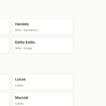
Haroldo
Niño · Germánico
Edilio Edilio
Niño · Griego
Lucas
Latino
Marcial
Latino