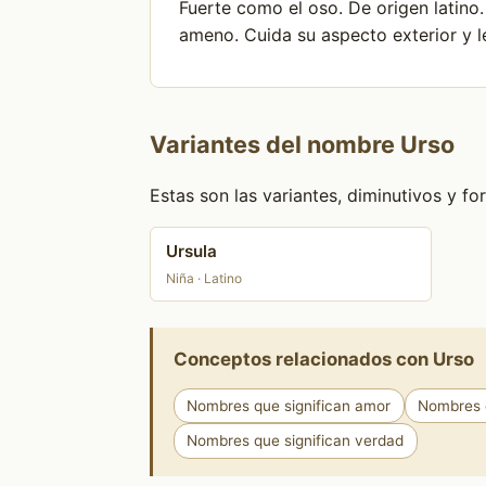
Fuerte como el oso. De origen latino.
ameno. Cuida su aspecto exterior y l
Variantes del nombre Urso
Estas son las variantes, diminutivos y 
Ursula
Niña · Latino
Conceptos relacionados con Urso
Nombres que significan amor
Nombres q
Nombres que significan verdad