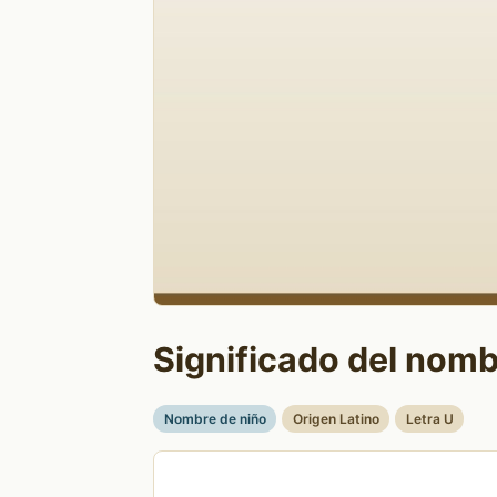
Significado del nomb
Nombre de niño
Origen Latino
Letra U