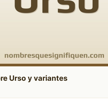
re Urso y variantes